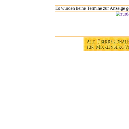
Es wurden keine Termine zur Anzeige g